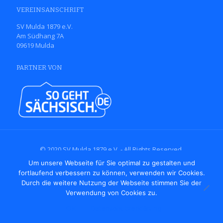
VEREINSANSCHRIFT
SV Mulda 1879 e.V.
Am Südhang 7A
09619 Mulda
PARTNER VON
© 2020 SV Mulda 1879 e.V. - All Rights Reserved.
Um unsere Webseite für Sie optimal zu gestalten und
fortlaufend verbessern zu können, verwenden wir Cookies.
Durch die weitere Nutzung der Webseite stimmen Sie der
Verwendung von Cookies zu.
OK
Datenschutzerklärung