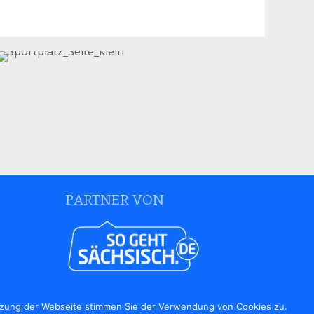
PARTNER VON
utzung der Webseite stimmen Sie der Verwendung von Cookies zu.