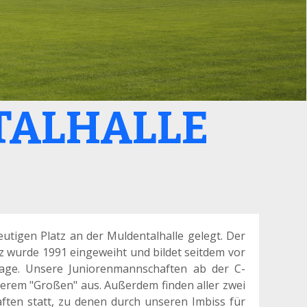
TALHALLE
utigen Platz an der Muldentalhalle gelegt. Der
 wurde 1991 eingeweiht und bildet seitdem vor
lage. Unsere Juniorenmannschaften ab der C-
erem "Großen" aus. Außerdem finden aller zwei
en statt, zu denen durch unseren Imbiss für