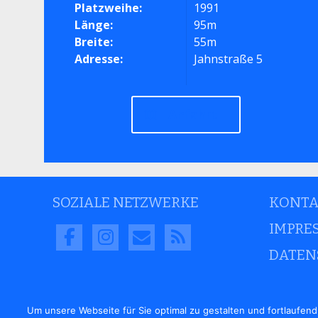
Platzweihe:
1991
Länge:
95m
Breite:
55m
Adresse:
Jahnstraße 5
Anfahrt
SOZIALE NETZWERKE
KONTA
IMPRE
DATEN
Um unsere Webseite für Sie optimal zu gestalten und fortlaufe