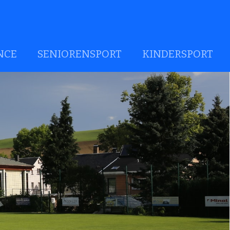
NCE
SENIORENSPORT
KINDERSPORT