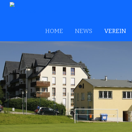
HOME
NEWS
VEREIN